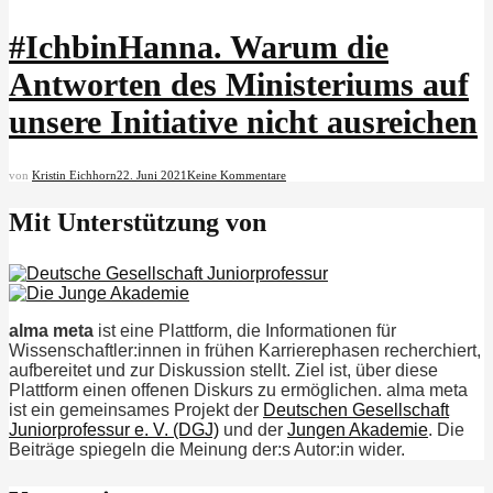
#IchbinHanna. Warum die
Antworten des Ministeriums auf
unsere Initiative nicht ausreichen
von
Kristin Eichhorn
22. Juni 2021
Keine Kommentare
Mit Unterstützung von
alma meta
ist eine Plattform, die Informationen für
Wissenschaftler:innen in frühen Karrierephasen recherchiert,
aufbereitet und zur Diskussion stellt. Ziel ist, über diese
Plattform einen offenen Diskurs zu ermöglichen. alma meta
ist ein gemeinsames Projekt der
Deutschen Gesellschaft
Juniorprofessur e. V. (DGJ)
und der
Jungen Akademie
. Die
Beiträge spiegeln die Meinung der:s Autor:in wider.