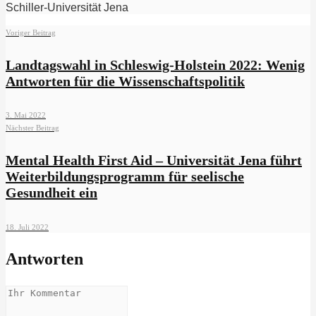
Schiller-Universität Jena
Voriger Beitrag
Landtagswahl in Schleswig-Holstein 2022: Wenig
Antworten für die Wissenschaftspolitik
3. Mai 2022
Nächster Beitrag
Mental Health First Aid – Universität Jena führt
Weiterbildungsprogramm für seelische
Gesundheit ein
18. Juli 2022
Antworten