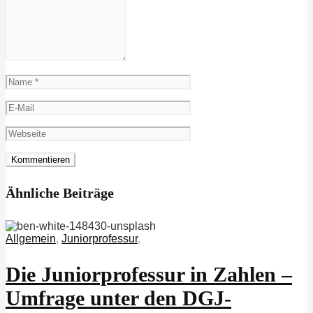
Ähnliche Beiträge
Allgemein
,
Juniorprofessur
,
Die Juniorprofessur in Zahlen –
Umfrage unter den DGJ-