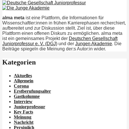
alma meta
ist eine Plattform, die Informationen für
Wissenschaftler:innen in frühen Karrierephasen recherchiert,
aufbereitet und zur Diskussion stellt. Ziel ist, über diese
Plattform einen offenen Diskurs zu ermöglichen. alma meta
ist ein gemeinsames Projekt der
Deutschen Gesellschaft
Juniorprofessur e. V. (DGJ)
und der
Jungen Akademie
. Die
Beiträge spiegeln die Meinung der:s Autor:in wider.
Kategorien
Aktuelles
Allgemein
Corona
Erstberufungsalter
Gastkolumne
Interview
Juniorprofessur
Key Facts
Meinung
Nachricht
Persönlich