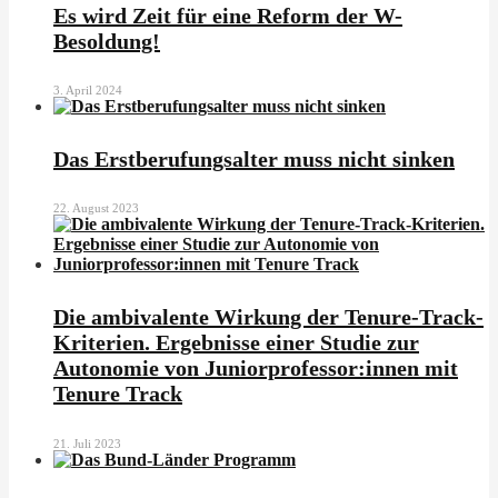
Es wird Zeit für eine Reform der W-
Besoldung!
3. April 2024
Das Erstberufungsalter muss nicht sinken
22. August 2023
Die ambivalente Wirkung der Tenure-Track-
Kriterien. Ergebnisse einer Studie zur
Autonomie von Juniorprofessor:innen mit
Tenure Track
21. Juli 2023