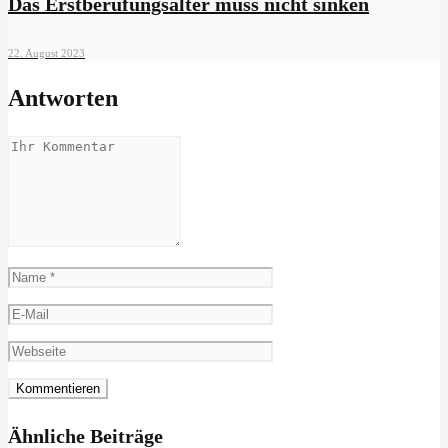
Das Erstberufungsalter muss nicht sinken
22. August 2023
Antworten
Ähnliche Beiträge