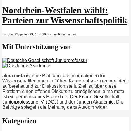
Nordrhein-Westfalen wählt:
Parteien zur Wissenschaftspolitik
von
Jens Pöppelbuß
29. April 2022
Keine Kommentare
Mit Unterstützung von
alma meta
ist eine Plattform, die Informationen für
Wissenschaftler:innen in frühen Karrierephasen recherchiert,
aufbereitet und zur Diskussion stellt. Ziel ist, über diese
Plattform einen offenen Diskurs zu ermöglichen. alma meta
ist ein gemeinsames Projekt der
Deutschen Gesellschaft
Juniorprofessur e. V. (DGJ)
und der
Jungen Akademie
. Die
Beiträge spiegeln die Meinung der:s Autor:in wider.
Kategorien