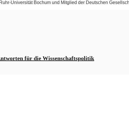
 Ruhr-Universität Bochum und Mitglied der Deutschen Gesellscha
ntworten für die Wissenschaftspolitik