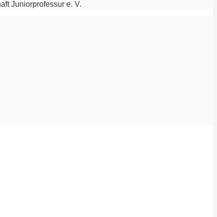
ft Juniorprofessur e. V.