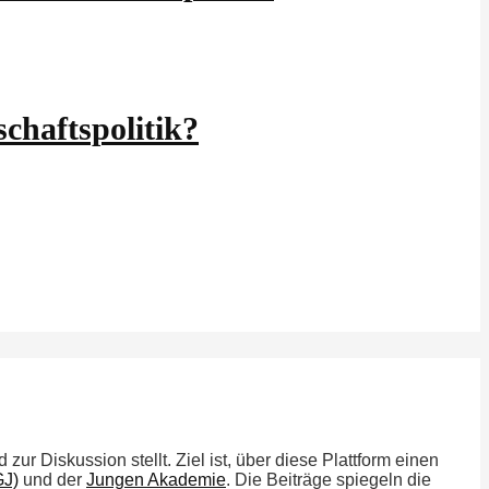
chaftspolitik?
zur Diskussion stellt. Ziel ist, über diese Plattform einen
GJ)
und der
Jungen Akademie
. Die Beiträge spiegeln die