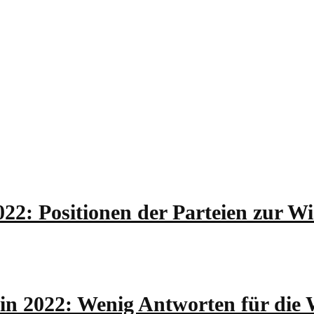
2: Positionen der Parteien zur Wis
in 2022: Wenig Antworten für die W