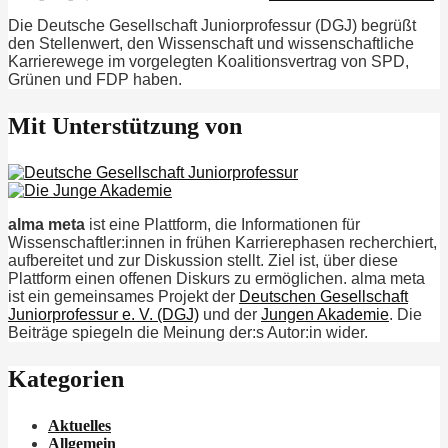
Die Deutsche Gesellschaft Juniorprofessur (DGJ) begrüßt
den Stellenwert, den Wissenschaft und wissenschaftliche
Karrierewege im vorgelegten Koalitionsvertrag von SPD,
Grünen und FDP haben.
Mit Unterstützung von
alma meta
ist eine Plattform, die Informationen für
Wissenschaftler:innen in frühen Karrierephasen recherchiert,
aufbereitet und zur Diskussion stellt. Ziel ist, über diese
Plattform einen offenen Diskurs zu ermöglichen. alma meta
ist ein gemeinsames Projekt der
Deutschen Gesellschaft
Juniorprofessur e. V. (DGJ)
und der
Jungen Akademie
. Die
Beiträge spiegeln die Meinung der:s Autor:in wider.
Kategorien
Aktuelles
Allgemein