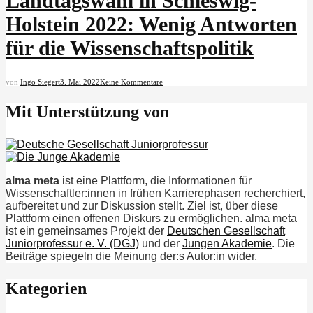
Landtagswahl in Schleswig-
Holstein 2022: Wenig Antworten
für die Wissenschaftspolitik
von
Ingo Siegert
3. Mai 2022
Keine Kommentare
Mit Unterstützung von
alma meta
ist eine Plattform, die Informationen für
Wissenschaftler:innen in frühen Karrierephasen recherchiert,
aufbereitet und zur Diskussion stellt. Ziel ist, über diese
Plattform einen offenen Diskurs zu ermöglichen. alma meta
ist ein gemeinsames Projekt der
Deutschen Gesellschaft
Juniorprofessur e. V. (DGJ)
und der
Jungen Akademie
. Die
Beiträge spiegeln die Meinung der:s Autor:in wider.
Kategorien