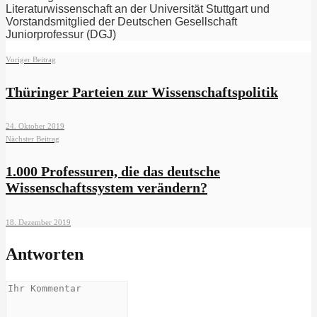
Literaturwissenschaft an der Universität Stuttgart und
Vorstandsmitglied der Deutschen Gesellschaft
Juniorprofessur (DGJ)
Voriger Beitrag
Thüringer Parteien zur Wissenschaftspolitik
24. Oktober 2019
Nächster Beitrag
1.000 Professuren, die das deutsche
Wissenschaftssystem verändern?
18. Dezember 2019
Antworten