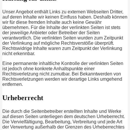
Unser Angebot enthält Links zu externen Webseiten Dritter,
auf deren Inhalte wir keinen Einfluss haben. Deshalb können
wir für diese fremden Inhalte auch keine Gewähr
übernehmen. Für die Inhalte der verlinkten Seiten ist stets
der jeweilige Anbieter oder Betreiber der Seiten
verantwortlich. Die verlinkten Seiten wurden zum Zeitpunkt
der Verlinkung auf mögliche Rechtsverstöße überprüft.
Rechtswidrige Inhalte waren zum Zeitpunkt der Verlinkung
nicht erkennbar.
Eine permanente inhaltliche Kontrolle der verlinkten Seiten
ist jedoch ohne konkrete Anhaltspunkte einer
Rechtsverletzung nicht zumutbar. Bei Bekanntwerden von
Rechtsverletzungen werden wir derartige Links umgehend
entfernen.
Urheberrecht
Die durch die Seitenbetreiber erstellten Inhalte und Werke
auf diesen Seiten unterliegen dem deutschen Urheberrecht.
Die Vervielfältigung, Bearbeitung, Verbreitung und jede Art
der Verwertung außerhalb der Grenzen des Urheberrechtes