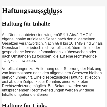
Haftungsausschluss
KONTAKT
Haftung für Inhalte
Als Diensteanbieter sind wir gemäß § 7 Abs.1 TMG für
eigene Inhalte auf diesen Seiten nach den allgemeinen
Gesetzen verantwortlich. Nach §§ 8 bis 10 TMG sind wir als
Diensteanbieter jedoch nicht verpflichtet, übermittelte oder
gespeicherte fremde Informationen zu überwachen oder
nach Umständen zu forschen, die auf eine rechtswidrige
Tätigkeit hinweisen.
Verpflichtungen zur Entfernung oder Sperrung der Nutzung
von Informationen nach den allgemeinen Gesetzen bleiben
hiervon unberührt. Eine diesbezügliche Haftung ist jedoch
erst ab dem Zeitpunkt der Kenntnis einer konkreten
Rechtsverletzung möglich. Bei Bekanntwerden von
entsprechenden Rechtsverletzungen werden wir diese
Inhalte umgehend entfernen.
Haftung für Links