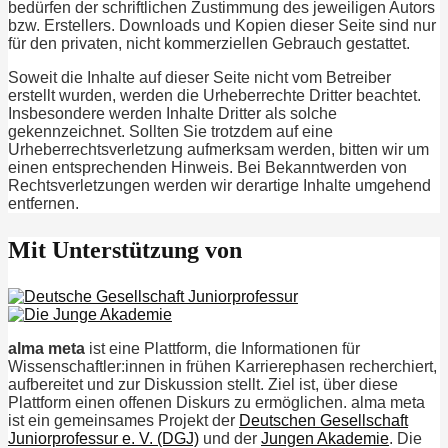
bedürfen der schriftlichen Zustimmung des jeweiligen Autors
bzw. Erstellers. Downloads und Kopien dieser Seite sind nur
für den privaten, nicht kommerziellen Gebrauch gestattet.
Soweit die Inhalte auf dieser Seite nicht vom Betreiber
erstellt wurden, werden die Urheberrechte Dritter beachtet.
Insbesondere werden Inhalte Dritter als solche
gekennzeichnet. Sollten Sie trotzdem auf eine
Urheberrechtsverletzung aufmerksam werden, bitten wir um
einen entsprechenden Hinweis. Bei Bekanntwerden von
Rechtsverletzungen werden wir derartige Inhalte umgehend
entfernen.
Mit Unterstützung von
alma meta
ist eine Plattform, die Informationen für
Wissenschaftler:innen in frühen Karrierephasen recherchiert,
aufbereitet und zur Diskussion stellt. Ziel ist, über diese
Plattform einen offenen Diskurs zu ermöglichen. alma meta
ist ein gemeinsames Projekt der
Deutschen Gesellschaft
Juniorprofessur e. V. (DGJ)
und der
Jungen Akademie
. Die